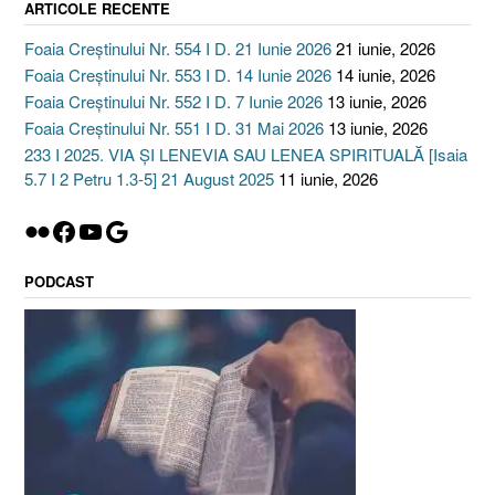
ARTICOLE RECENTE
Foaia Creștinului Nr. 554 I D. 21 Iunie 2026
21 iunie, 2026
Foaia Creștinului Nr. 553 I D. 14 Iunie 2026
14 iunie, 2026
Foaia Creștinului Nr. 552 I D. 7 Iunie 2026
13 iunie, 2026
Foaia Creștinului Nr. 551 I D. 31 Mai 2026
13 iunie, 2026
233 I 2025. VIA ȘI LENEVIA SAU LENEA SPIRITUALĂ [Isaia
5.7 I 2 Petru 1.3-5] 21 August 2025
11 iunie, 2026
Flickr
Facebook
YouTube
Google
PODCAST