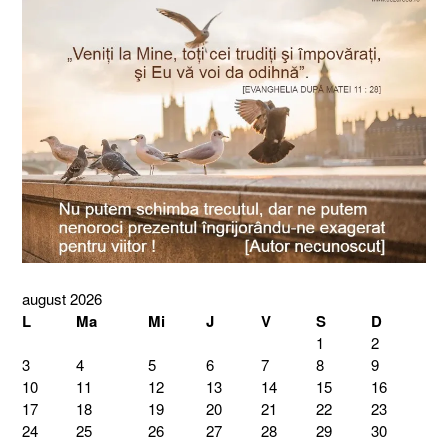
august 2026
L
Ma
Mi
J
V
S
D
1
2
3
4
5
6
7
8
9
10
11
12
13
14
15
16
17
18
19
20
21
22
23
24
25
26
27
28
29
30