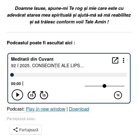
Doamne Isuse, spune-mi Te rog și mie care este cu
adevărat starea mea spirituală și ajută-mă să mă reabilitez
și să trăiesc conform voii Tale Amin !
Podcastul poate fi ascultat aici :
Podcast:
Play in new window
|
Download
Partajează asta:
Partajează