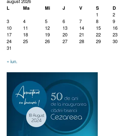
august 2026
L
Ma
Mi
J
V
S
D
1
2
3
4
5
6
7
8
9
10
11
12
13
14
15
16
17
18
19
20
21
22
23
24
25
26
27
28
29
30
31
« iun.