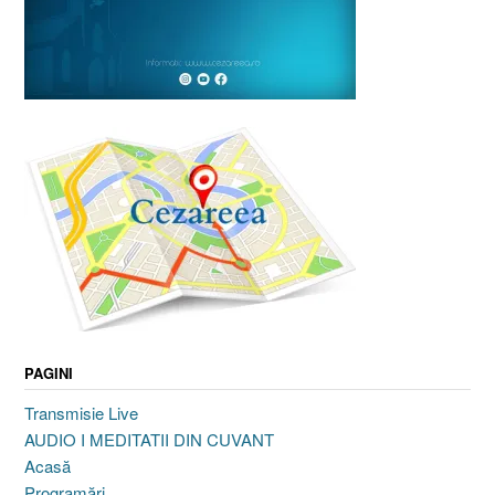
PAGINI
Transmisie Live
AUDIO I MEDITATII DIN CUVANT
Acasă
Programări