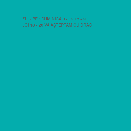
SLUJBE : DUMINICA 9 - 12 18 - 20
JOI 18 - 20 VĂ AȘTEPTĂM CU DRAG !