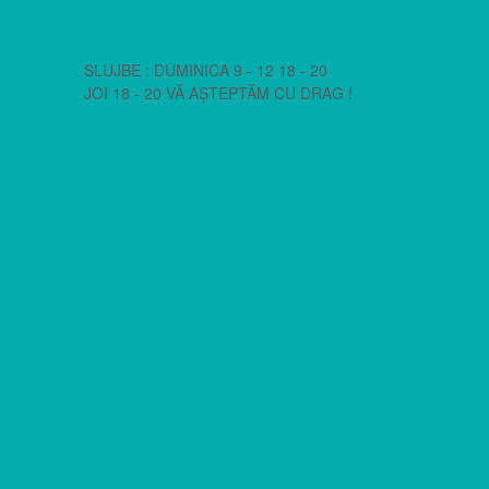
SLUJBE : DUMINICA 9 - 12 18 - 20
JOI 18 - 20 VĂ AȘTEPTĂM CU DRAG !