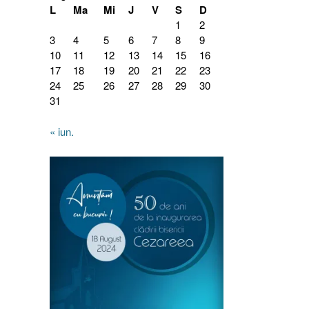
L
Ma
Mi
J
V
S
D
1
2
3
4
5
6
7
8
9
10
11
12
13
14
15
16
17
18
19
20
21
22
23
24
25
26
27
28
29
30
31
« iun.