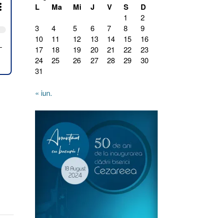
L
Ma
Mi
J
V
S
D
1
2
3
4
5
6
7
8
9
10
11
12
13
14
15
16
17
18
19
20
21
22
23
24
25
26
27
28
29
30
31
« iun.