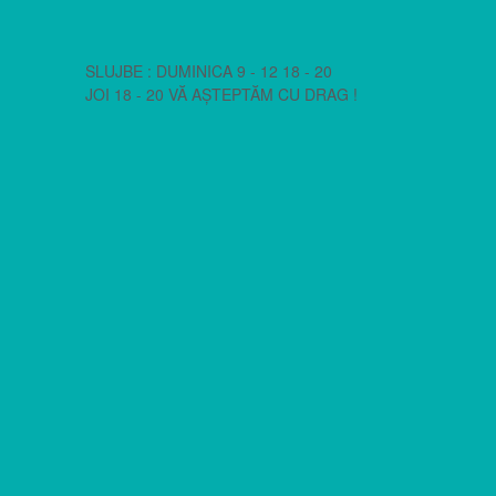
SLUJBE : DUMINICA 9 - 12 18 - 20
JOI 18 - 20 VĂ AȘTEPTĂM CU DRAG !