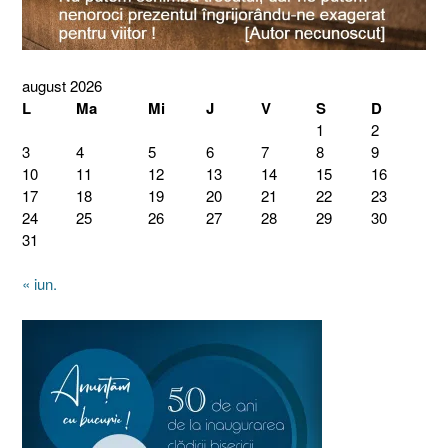
august 2026
L
Ma
Mi
J
V
S
D
1
2
3
4
5
6
7
8
9
10
11
12
13
14
15
16
17
18
19
20
21
22
23
24
25
26
27
28
29
30
31
« iun.