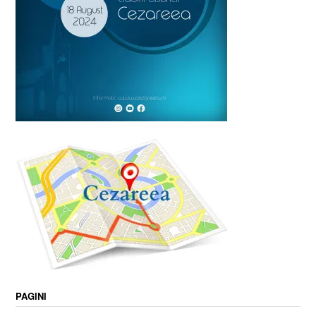
PAGINI