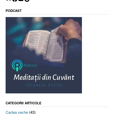
PODCAST
CATEGORII ARTICOLE
Cartea veche
(43)