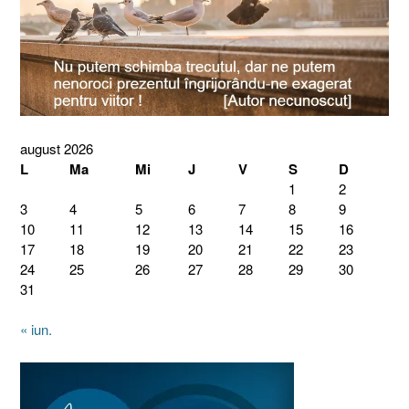
august 2026
L
Ma
Mi
J
V
S
D
1
2
3
4
5
6
7
8
9
10
11
12
13
14
15
16
17
18
19
20
21
22
23
24
25
26
27
28
29
30
31
« iun.