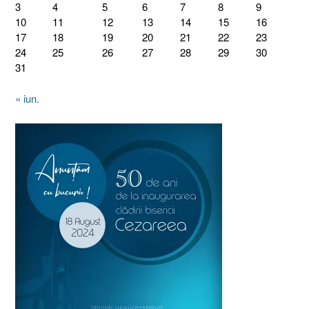
3
4
5
6
7
8
9
10
11
12
13
14
15
16
17
18
19
20
21
22
23
24
25
26
27
28
29
30
31
« iun.