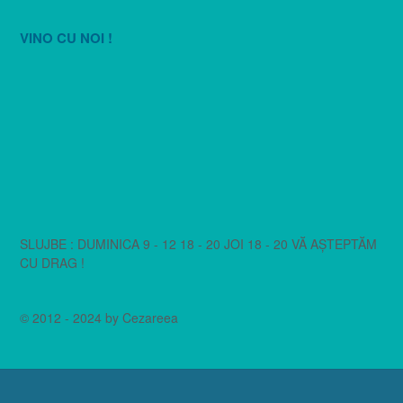
VINO CU NOI !
SLUJBE : DUMINICA 9 - 12 18 - 20 JOI 18 - 20 VĂ AȘTEPTĂM
CU DRAG !
© 2012 - 2024 by Cezareea