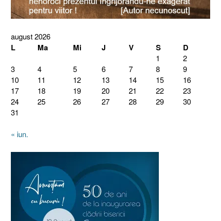
august 2026
L
Ma
Mi
J
V
S
D
1
2
3
4
5
6
7
8
9
10
11
12
13
14
15
16
17
18
19
20
21
22
23
24
25
26
27
28
29
30
31
« iun.