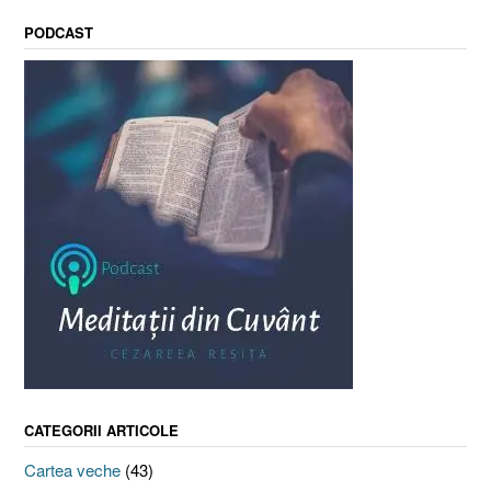
PODCAST
CATEGORII ARTICOLE
Cartea veche
(43)