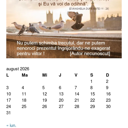
august 2026
L
Ma
Mi
J
V
S
D
1
2
3
4
5
6
7
8
9
10
11
12
13
14
15
16
17
18
19
20
21
22
23
24
25
26
27
28
29
30
31
« iun.