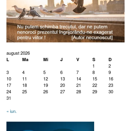
august 2026
L
Ma
Mi
J
V
S
D
1
2
3
4
5
6
7
8
9
10
11
12
13
14
15
16
17
18
19
20
21
22
23
24
25
26
27
28
29
30
31
« iun.