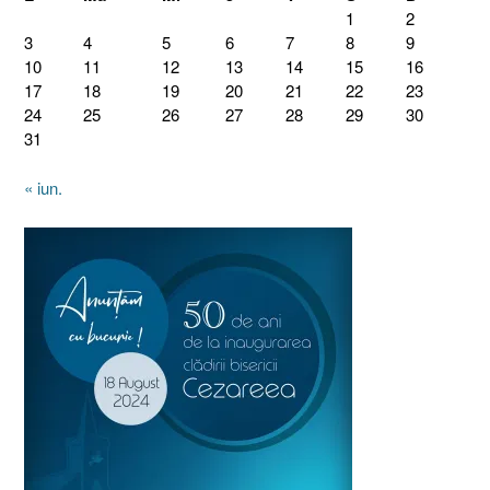
1
2
3
4
5
6
7
8
9
10
11
12
13
14
15
16
17
18
19
20
21
22
23
24
25
26
27
28
29
30
31
« iun.