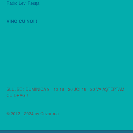
Radio Levi Reşiţa
VINO CU NOI !
SLUJBE : DUMINICA 9 - 12 18 - 20 JOI 18 - 20 VĂ AȘTEPTĂM
CU DRAG !
© 2012 - 2024 by Cezareea