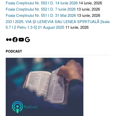
Foaia Creștinului Nr. 553 I D. 14 Iunie 2026
14 iunie, 2026
Foaia Creștinului Nr. 552 I D. 7 Iunie 2026
13 iunie, 2026
Foaia Creștinului Nr. 551 I D. 31 Mai 2026
13 iunie, 2026
233 I 2025. VIA ȘI LENEVIA SAU LENEA SPIRITUALĂ [Isaia
5.7 I 2 Petru 1.3-5] 21 August 2025
11 iunie, 2026
Flickr
Facebook
YouTube
Google
PODCAST