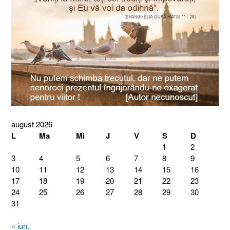
august 2026
L
Ma
Mi
J
V
S
D
1
2
3
4
5
6
7
8
9
10
11
12
13
14
15
16
17
18
19
20
21
22
23
24
25
26
27
28
29
30
31
« iun.