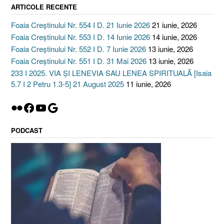
ARTICOLE RECENTE
Foaia Creștinului Nr. 554 I D. 21 Iunie 2026
21 iunie, 2026
Foaia Creștinului Nr. 553 I D. 14 Iunie 2026
14 iunie, 2026
Foaia Creștinului Nr. 552 I D. 7 Iunie 2026
13 iunie, 2026
Foaia Creștinului Nr. 551 I D. 31 Mai 2026
13 iunie, 2026
233 I 2025. VIA ȘI LENEVIA SAU LENEA SPIRITUALĂ [Isaia
5.7 I 2 Petru 1.3-5] 21 August 2025
11 iunie, 2026
Flickr
Facebook
YouTube
Google
PODCAST