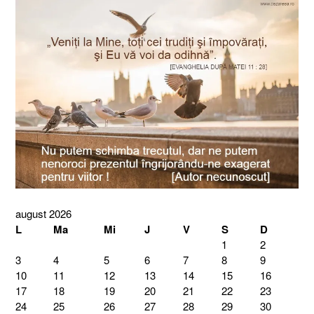
august 2026
L
Ma
Mi
J
V
S
D
1
2
3
4
5
6
7
8
9
10
11
12
13
14
15
16
17
18
19
20
21
22
23
24
25
26
27
28
29
30