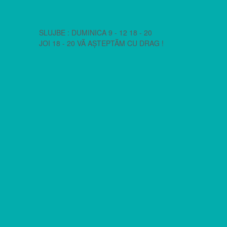
SLUJBE : DUMINICA 9 - 12 18 - 20
JOI 18 - 20 VĂ AȘTEPTĂM CU DRAG !