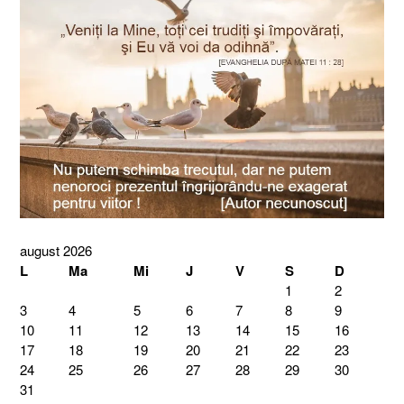
august 2026
L
Ma
Mi
J
V
S
D
1
2
3
4
5
6
7
8
9
10
11
12
13
14
15
16
17
18
19
20
21
22
23
24
25
26
27
28
29
30
31