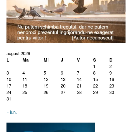
august 2026
L
Ma
Mi
J
V
S
D
1
2
3
4
5
6
7
8
9
10
11
12
13
14
15
16
17
18
19
20
21
22
23
24
25
26
27
28
29
30
31
« iun.