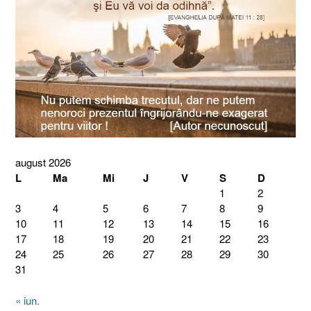
august 2026
L
Ma
Mi
J
V
S
D
1
2
3
4
5
6
7
8
9
10
11
12
13
14
15
16
17
18
19
20
21
22
23
24
25
26
27
28
29
30
31
« iun.