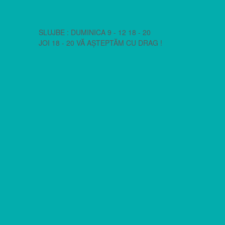
SLUJBE : DUMINICA 9 - 12 18 - 20
JOI 18 - 20 VĂ AȘTEPTĂM CU DRAG !