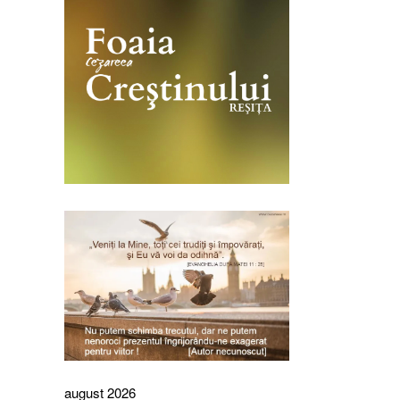
august 2026