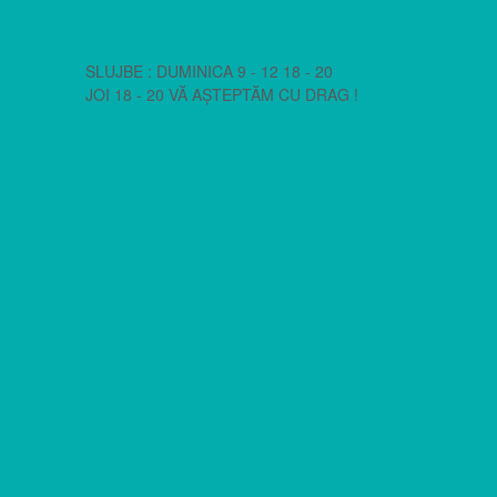
SLUJBE : DUMINICA 9 - 12 18 - 20
JOI 18 - 20 VĂ AȘTEPTĂM CU DRAG !