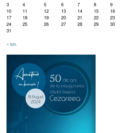
3
4
5
6
7
8
9
10
11
12
13
14
15
16
17
18
19
20
21
22
23
24
25
26
27
28
29
30
31
« iun.