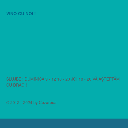
VINO CU NOI !
SLUJBE : DUMINICA 9 - 12 18 - 20 JOI 18 - 20 VĂ AȘTEPTĂM
CU DRAG !
© 2012 - 2024 by Cezareea