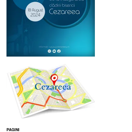
PAGINI