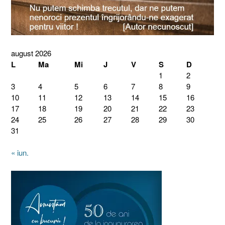
august 2026
L
Ma
Mi
J
V
S
D
1
2
3
4
5
6
7
8
9
10
11
12
13
14
15
16
17
18
19
20
21
22
23
24
25
26
27
28
29
30
31
« iun.