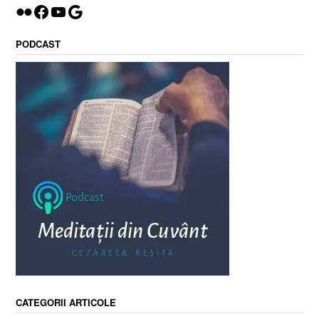
Flickr
Facebook
YouTube
Google
PODCAST
CATEGORII ARTICOLE