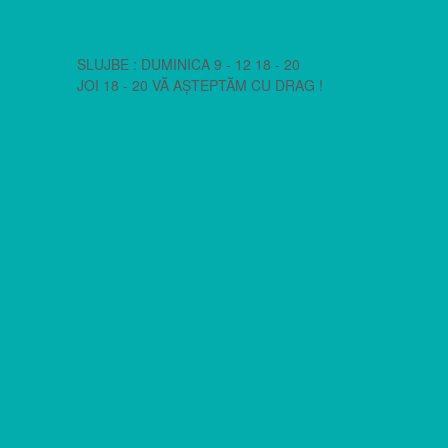
SLUJBE : DUMINICA 9 - 12 18 - 20
JOI 18 - 20 VĂ AȘTEPTĂM CU DRAG !