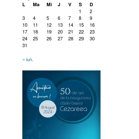
L
Ma
Mi
J
V
S
D
1
2
3
4
5
6
7
8
9
10
11
12
13
14
15
16
17
18
19
20
21
22
23
24
25
26
27
28
29
30
31
« iun.