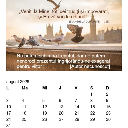
august 2026
L
Ma
Mi
J
V
S
D
1
2
3
4
5
6
7
8
9
10
11
12
13
14
15
16
17
18
19
20
21
22
23
24
25
26
27
28
29
30
31