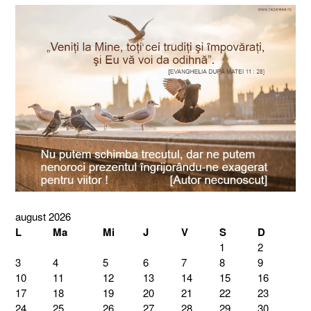
august 2026
L
Ma
Mi
J
V
S
D
1
2
3
4
5
6
7
8
9
10
11
12
13
14
15
16
17
18
19
20
21
22
23
24
25
26
27
28
29
30