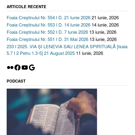
ARTICOLE RECENTE
Foaia Creștinului Nr. 554 I D. 21 Iunie 2026
21 iunie, 2026
Foaia Creștinului Nr. 553 I D. 14 Iunie 2026
14 iunie, 2026
Foaia Creștinului Nr. 552 I D. 7 Iunie 2026
13 iunie, 2026
Foaia Creștinului Nr. 551 I D. 31 Mai 2026
13 iunie, 2026
233 I 2025. VIA ȘI LENEVIA SAU LENEA SPIRITUALĂ [Isaia
5.7 I 2 Petru 1.3-5] 21 August 2025
11 iunie, 2026
Flickr
Facebook
YouTube
Google
PODCAST