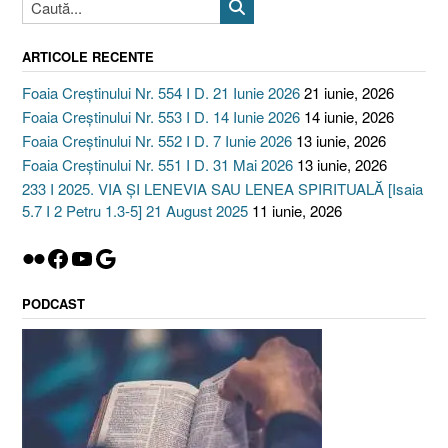
ARTICOLE RECENTE
Foaia Creștinului Nr. 554 I D. 21 Iunie 2026
21 iunie, 2026
Foaia Creștinului Nr. 553 I D. 14 Iunie 2026
14 iunie, 2026
Foaia Creștinului Nr. 552 I D. 7 Iunie 2026
13 iunie, 2026
Foaia Creștinului Nr. 551 I D. 31 Mai 2026
13 iunie, 2026
233 I 2025. VIA ȘI LENEVIA SAU LENEA SPIRITUALĂ [Isaia
5.7 I 2 Petru 1.3-5] 21 August 2025
11 iunie, 2026
Flickr
Facebook
YouTube
Google
PODCAST