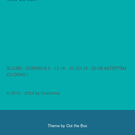
SLUJBE : DUMINICA 9 - 12 18 - 20 JOI 18 - 20 VĂ AȘTEPTĂM
CU DRAG !
© 2012 - 2024 by Cezareea
Theme by
Out the Box