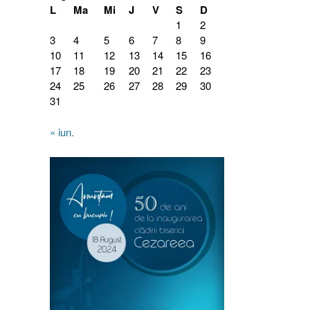
L
Ma
Mi
J
V
S
D
1
2
3
4
5
6
7
8
9
10
11
12
13
14
15
16
17
18
19
20
21
22
23
24
25
26
27
28
29
30
31
« iun.