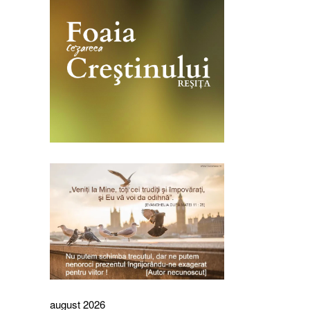
august 2026