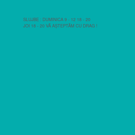
SLUJBE : DUMINICA 9 - 12 18 - 20
JOI 18 - 20 VĂ AȘTEPTĂM CU DRAG !