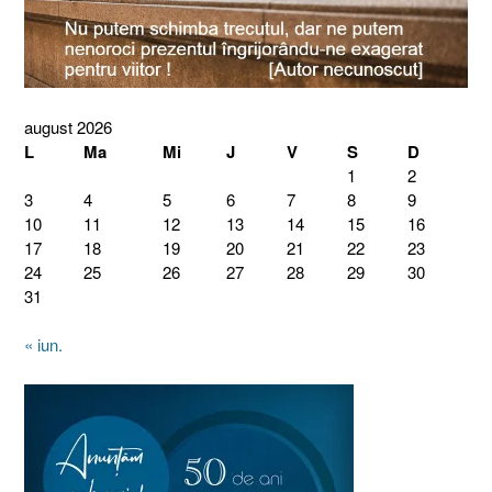
august 2026
L
Ma
Mi
J
V
S
D
1
2
3
4
5
6
7
8
9
10
11
12
13
14
15
16
17
18
19
20
21
22
23
24
25
26
27
28
29
30
31
« iun.