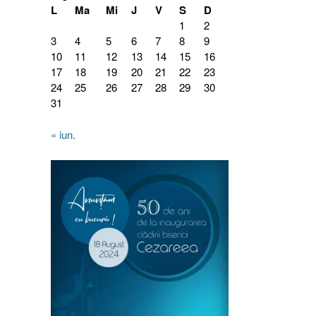
L
Ma
Mi
J
V
S
D
1
2
3
4
5
6
7
8
9
10
11
12
13
14
15
16
17
18
19
20
21
22
23
24
25
26
27
28
29
30
31
« iun.