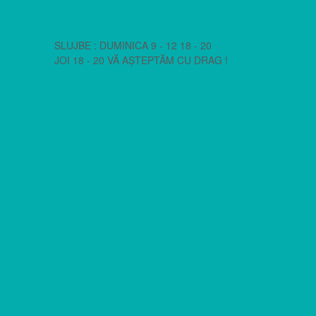
SLUJBE : DUMINICA 9 - 12 18 - 20
JOI 18 - 20 VĂ AȘTEPTĂM CU DRAG !