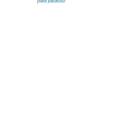
plata păcatului