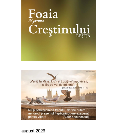
august 2026