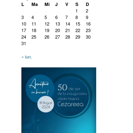
L
Ma
Mi
J
V
S
D
1
2
3
4
5
6
7
8
9
10
11
12
13
14
15
16
17
18
19
20
21
22
23
24
25
26
27
28
29
30
31
« iun.