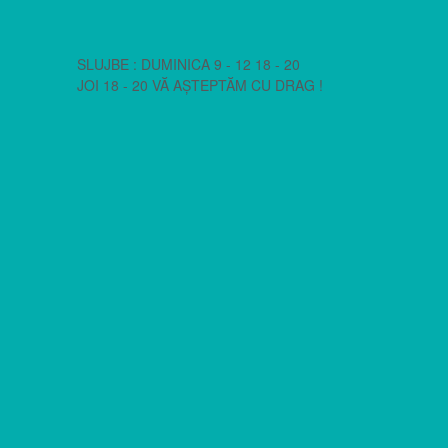
SLUJBE : DUMINICA 9 - 12 18 - 20
JOI 18 - 20 VĂ AȘTEPTĂM CU DRAG !