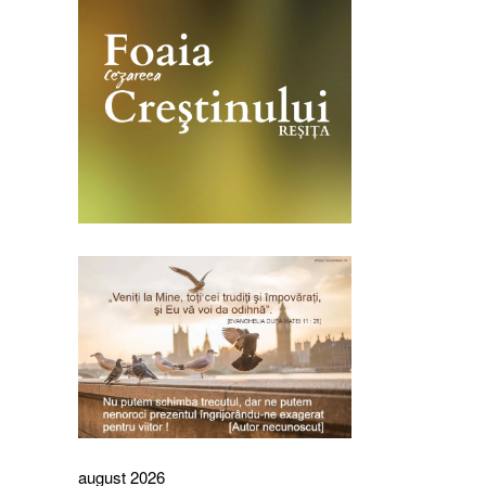
august 2026