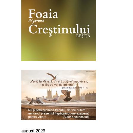
august 2026