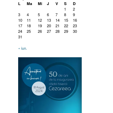
L
Ma
Mi
J
V
S
D
1
2
3
4
5
6
7
8
9
10
11
12
13
14
15
16
17
18
19
20
21
22
23
24
25
26
27
28
29
30
31
« iun.