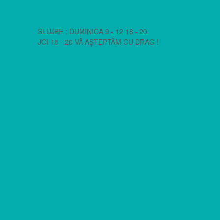
SLUJBE : DUMINICA 9 - 12 18 - 20
JOI 18 - 20 VĂ AȘTEPTĂM CU DRAG !