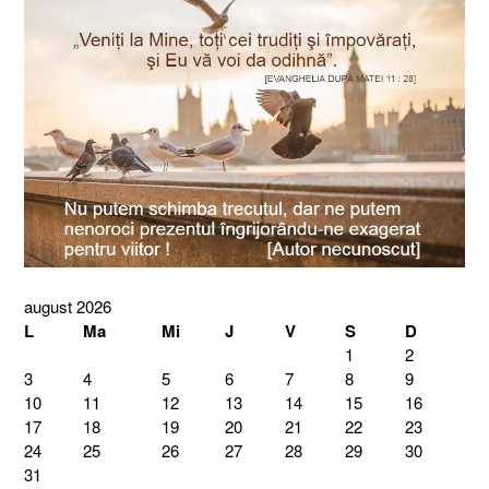
august 2026
L
Ma
Mi
J
V
S
D
1
2
3
4
5
6
7
8
9
10
11
12
13
14
15
16
17
18
19
20
21
22
23
24
25
26
27
28
29
30
31