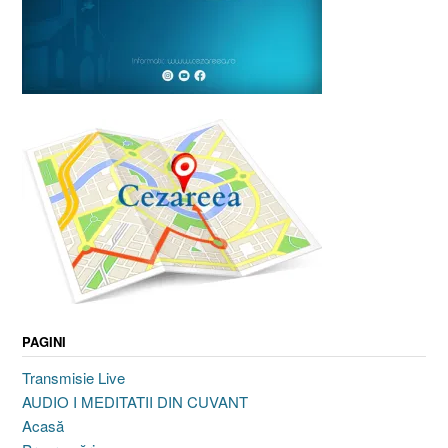
PAGINI
Transmisie Live
AUDIO I MEDITATII DIN CUVANT
Acasă