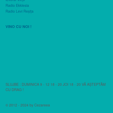
Radio Ekklesia
Radio Levi Reşiţa
VINO CU NOI !
SLUJBE : DUMINICA 9 - 12 18 - 20 JOI 18 - 20 VĂ AȘTEPTĂM
CU DRAG !
© 2012 - 2024 by Cezareea