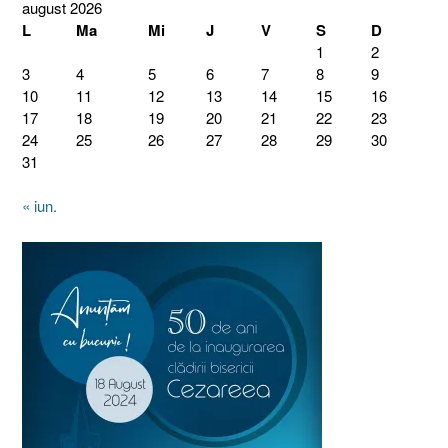
august 2026
L
Ma
Mi
J
V
S
D
1
2
3
4
5
6
7
8
9
10
11
12
13
14
15
16
17
18
19
20
21
22
23
24
25
26
27
28
29
30
31
« iun.