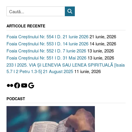
ARTICOLE RECENTE
Foaia Creștinului Nr. 554 I D. 21 Iunie 2026
21 iunie, 2026
Foaia Creștinului Nr. 553 I D. 14 Iunie 2026
14 iunie, 2026
Foaia Creștinului Nr. 552 I D. 7 Iunie 2026
13 iunie, 2026
Foaia Creștinului Nr. 551 I D. 31 Mai 2026
13 iunie, 2026
233 I 2025. VIA ȘI LENEVIA SAU LENEA SPIRITUALĂ [Isaia
5.7 I 2 Petru 1.3-5] 21 August 2025
11 iunie, 2026
Flickr
Facebook
YouTube
Google
PODCAST