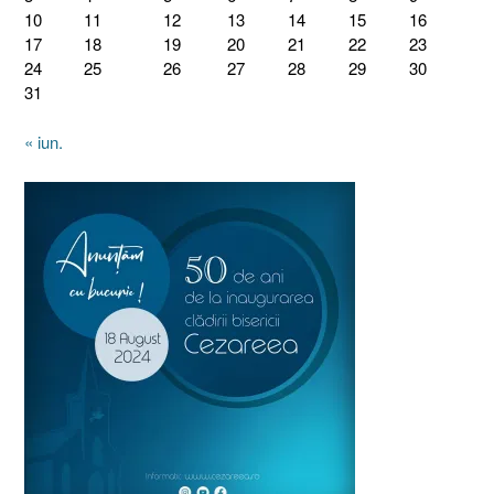
10
11
12
13
14
15
16
17
18
19
20
21
22
23
24
25
26
27
28
29
30
31
« iun.