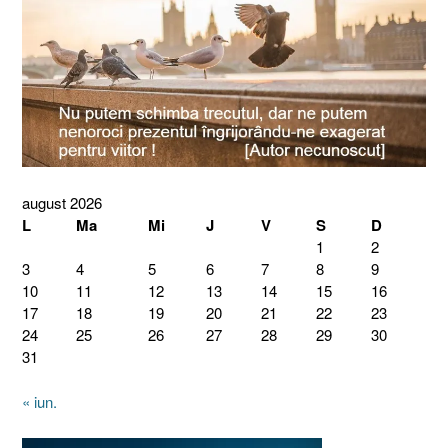
august 2026
L
Ma
Mi
J
V
S
D
1
2
3
4
5
6
7
8
9
10
11
12
13
14
15
16
17
18
19
20
21
22
23
24
25
26
27
28
29
30
31
« iun.