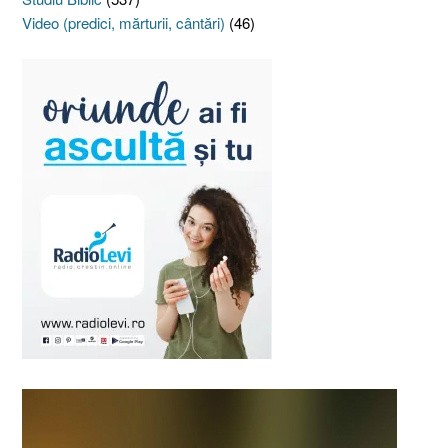
Video (predici, mărturii, cântări)
(46)