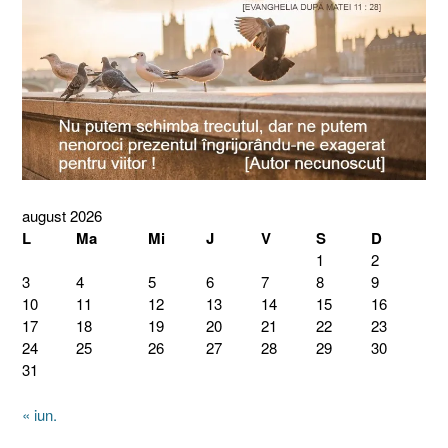
august 2026
L
Ma
Mi
J
V
S
D
1
2
3
4
5
6
7
8
9
10
11
12
13
14
15
16
17
18
19
20
21
22
23
24
25
26
27
28
29
30
31
« iun.