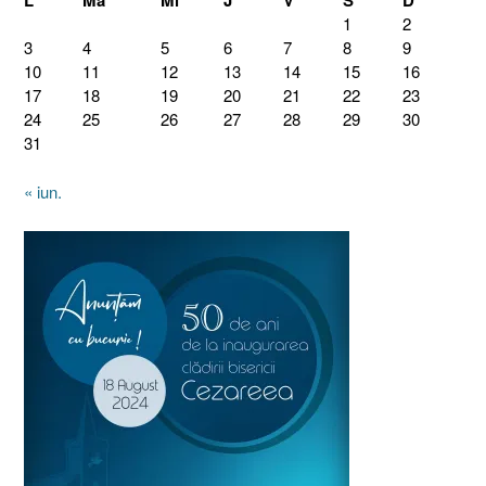
L
Ma
Mi
J
V
S
D
1
2
3
4
5
6
7
8
9
10
11
12
13
14
15
16
17
18
19
20
21
22
23
24
25
26
27
28
29
30
31
« iun.