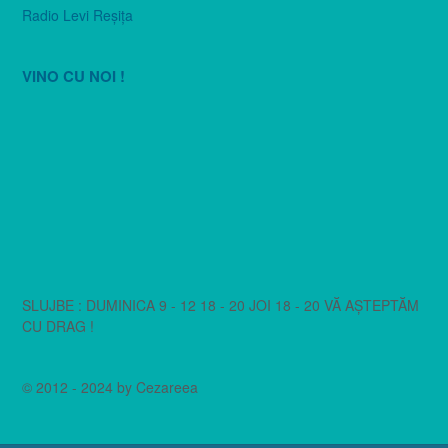
Radio Levi Reşiţa
VINO CU NOI !
SLUJBE : DUMINICA 9 - 12 18 - 20 JOI 18 - 20 VĂ AȘTEPTĂM
CU DRAG !
© 2012 - 2024 by Cezareea