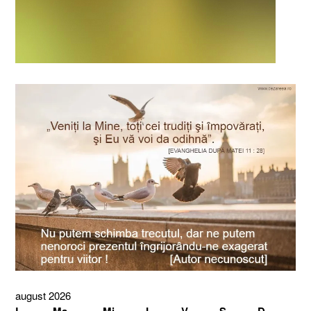
august 2026