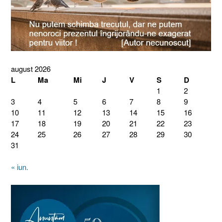
august 2026
L
Ma
Mi
J
V
S
D
1
2
3
4
5
6
7
8
9
10
11
12
13
14
15
16
17
18
19
20
21
22
23
24
25
26
27
28
29
30
31
« iun.