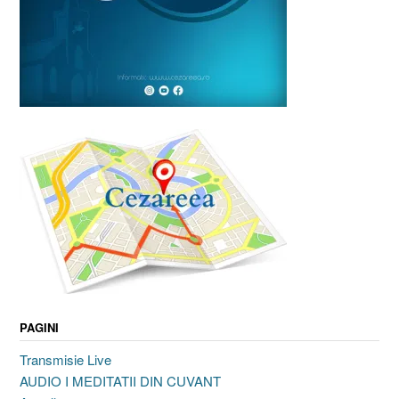
PAGINI
Transmisie Live
AUDIO I MEDITATII DIN CUVANT