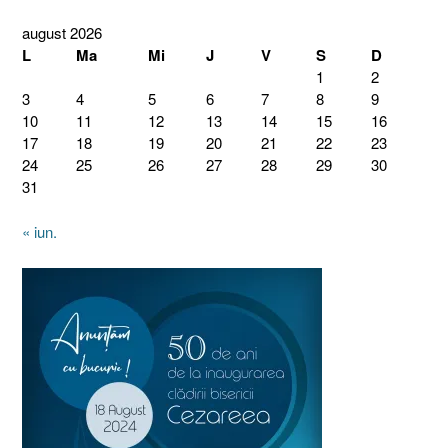
august 2026
L
Ma
Mi
J
V
S
D
1
2
3
4
5
6
7
8
9
10
11
12
13
14
15
16
17
18
19
20
21
22
23
24
25
26
27
28
29
30
31
« iun.