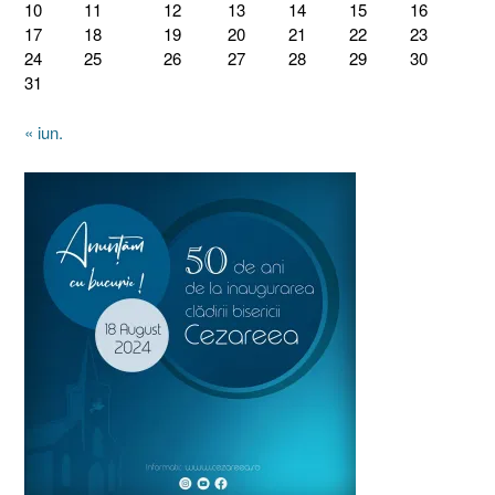
10
11
12
13
14
15
16
17
18
19
20
21
22
23
24
25
26
27
28
29
30
31
« iun.