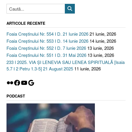
ARTICOLE RECENTE
Foaia Creștinului Nr. 554 I D. 21 Iunie 2026
21 iunie, 2026
Foaia Creștinului Nr. 553 I D. 14 Iunie 2026
14 iunie, 2026
Foaia Creștinului Nr. 552 I D. 7 Iunie 2026
13 iunie, 2026
Foaia Creștinului Nr. 551 I D. 31 Mai 2026
13 iunie, 2026
233 I 2025. VIA ȘI LENEVIA SAU LENEA SPIRITUALĂ [Isaia
5.7 I 2 Petru 1.3-5] 21 August 2025
11 iunie, 2026
Flickr
Facebook
YouTube
Google
PODCAST