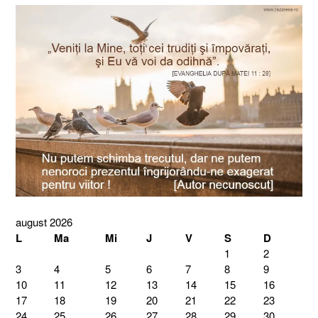
august 2026
L
Ma
Mi
J
V
S
D
1
2
3
4
5
6
7
8
9
10
11
12
13
14
15
16
17
18
19
20
21
22
23
24
25
26
27
28
29
30