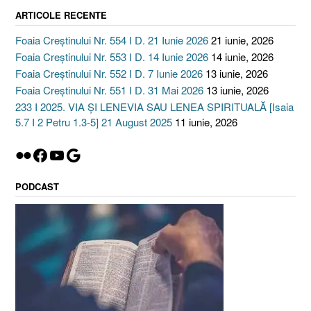
ARTICOLE RECENTE
Foaia Creștinului Nr. 554 I D. 21 Iunie 2026
21 iunie, 2026
Foaia Creștinului Nr. 553 I D. 14 Iunie 2026
14 iunie, 2026
Foaia Creștinului Nr. 552 I D. 7 Iunie 2026
13 iunie, 2026
Foaia Creștinului Nr. 551 I D. 31 Mai 2026
13 iunie, 2026
233 I 2025. VIA ȘI LENEVIA SAU LENEA SPIRITUALĂ [Isaia
5.7 I 2 Petru 1.3-5] 21 August 2025
11 iunie, 2026
Flickr
Facebook
YouTube
Google
PODCAST