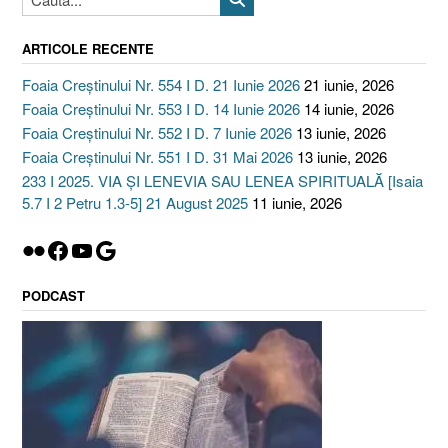
ARTICOLE RECENTE
Foaia Creștinului Nr. 554 I D. 21 Iunie 2026
21 iunie, 2026
Foaia Creștinului Nr. 553 I D. 14 Iunie 2026
14 iunie, 2026
Foaia Creștinului Nr. 552 I D. 7 Iunie 2026
13 iunie, 2026
Foaia Creștinului Nr. 551 I D. 31 Mai 2026
13 iunie, 2026
233 I 2025. VIA ȘI LENEVIA SAU LENEA SPIRITUALĂ [Isaia
5.7 I 2 Petru 1.3-5] 21 August 2025
11 iunie, 2026
Flickr
Facebook
YouTube
Google
PODCAST