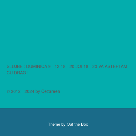
SLUJBE : DUMINICA 9 - 12 18 - 20 JOI 18 - 20 VĂ AȘTEPTĂM
CU DRAG !
© 2012 - 2024 by Cezareea
Theme by
Out the Box