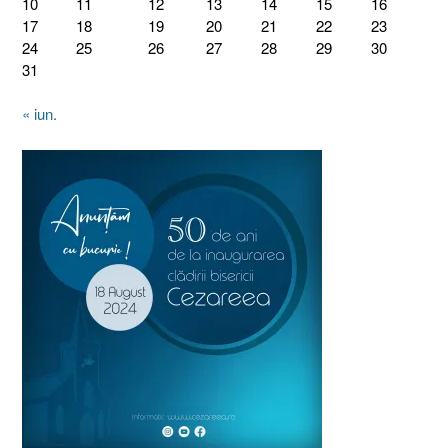
10
11
12
13
14
15
16
17
18
19
20
21
22
23
24
25
26
27
28
29
30
31
« iun.