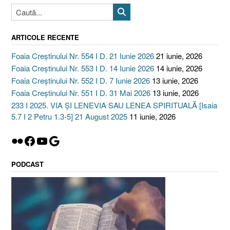
ARTICOLE RECENTE
Foaia Creștinului Nr. 554 I D. 21 Iunie 2026
21 iunie, 2026
Foaia Creștinului Nr. 553 I D. 14 Iunie 2026
14 iunie, 2026
Foaia Creștinului Nr. 552 I D. 7 Iunie 2026
13 iunie, 2026
Foaia Creștinului Nr. 551 I D. 31 Mai 2026
13 iunie, 2026
233 I 2025. VIA ȘI LENEVIA SAU LENEA SPIRITUALĂ [Isaia
5.7 I 2 Petru 1.3-5] 21 August 2025
11 iunie, 2026
Flickr
Facebook
YouTube
Google
PODCAST