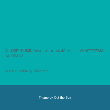
SLUJBE : DUMINICA 9 - 12 18 - 20 JOI 18 - 20 VĂ AȘTEPTĂM
CU DRAG !
© 2012 - 2024 by Cezareea
Theme by
Out the Box