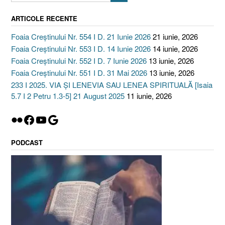
ARTICOLE RECENTE
Foaia Creștinului Nr. 554 I D. 21 Iunie 2026
21 iunie, 2026
Foaia Creștinului Nr. 553 I D. 14 Iunie 2026
14 iunie, 2026
Foaia Creștinului Nr. 552 I D. 7 Iunie 2026
13 iunie, 2026
Foaia Creștinului Nr. 551 I D. 31 Mai 2026
13 iunie, 2026
233 I 2025. VIA ȘI LENEVIA SAU LENEA SPIRITUALĂ [Isaia
5.7 I 2 Petru 1.3-5] 21 August 2025
11 iunie, 2026
Flickr
Facebook
YouTube
Google
PODCAST