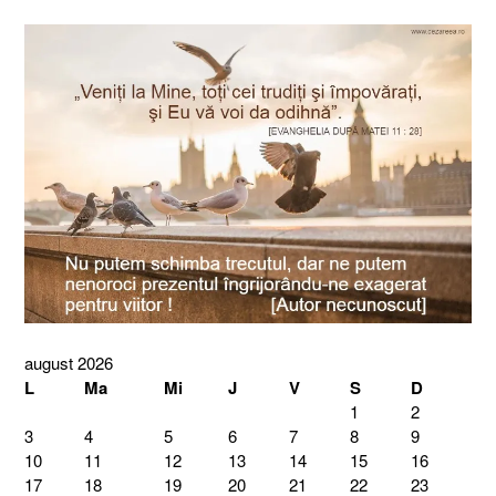
august 2026
L
Ma
Mi
J
V
S
D
1
2
3
4
5
6
7
8
9
10
11
12
13
14
15
16
17
18
19
20
21
22
23