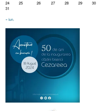
24
25
26
27
28
29
30
31
« iun.