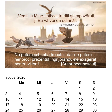
august 2026
L
Ma
Mi
J
V
S
D
1
2
3
4
5
6
7
8
9
10
11
12
13
14
15
16
17
18
19
20
21
22
23
24
25
26
27
28
29
30