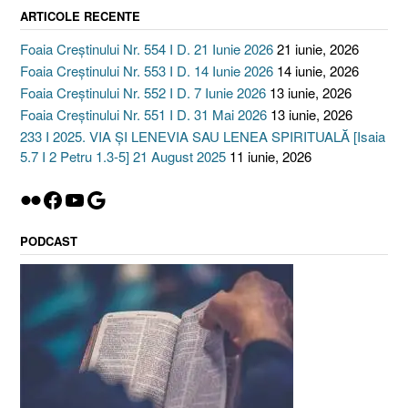
ARTICOLE RECENTE
Foaia Creștinului Nr. 554 I D. 21 Iunie 2026
21 iunie, 2026
Foaia Creștinului Nr. 553 I D. 14 Iunie 2026
14 iunie, 2026
Foaia Creștinului Nr. 552 I D. 7 Iunie 2026
13 iunie, 2026
Foaia Creștinului Nr. 551 I D. 31 Mai 2026
13 iunie, 2026
233 I 2025. VIA ȘI LENEVIA SAU LENEA SPIRITUALĂ [Isaia
5.7 I 2 Petru 1.3-5] 21 August 2025
11 iunie, 2026
Flickr
Facebook
YouTube
Google
PODCAST