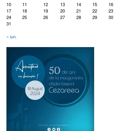
10
11
12
13
14
15
16
17
18
19
20
21
22
23
24
25
26
27
28
29
30
31
« iun.