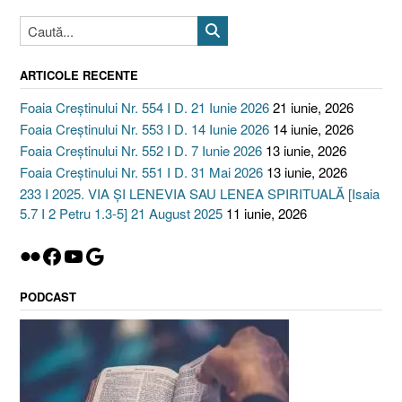
ARTICOLE RECENTE
Foaia Creștinului Nr. 554 I D. 21 Iunie 2026
21 iunie, 2026
Foaia Creștinului Nr. 553 I D. 14 Iunie 2026
14 iunie, 2026
Foaia Creștinului Nr. 552 I D. 7 Iunie 2026
13 iunie, 2026
Foaia Creștinului Nr. 551 I D. 31 Mai 2026
13 iunie, 2026
233 I 2025. VIA ȘI LENEVIA SAU LENEA SPIRITUALĂ [Isaia
5.7 I 2 Petru 1.3-5] 21 August 2025
11 iunie, 2026
Flickr
Facebook
YouTube
Google
PODCAST