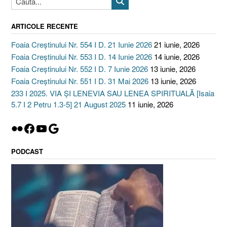
ARTICOLE RECENTE
Foaia Creștinului Nr. 554 I D. 21 Iunie 2026
21 iunie, 2026
Foaia Creștinului Nr. 553 I D. 14 Iunie 2026
14 iunie, 2026
Foaia Creștinului Nr. 552 I D. 7 Iunie 2026
13 iunie, 2026
Foaia Creștinului Nr. 551 I D. 31 Mai 2026
13 iunie, 2026
233 I 2025. VIA ȘI LENEVIA SAU LENEA SPIRITUALĂ [Isaia
5.7 I 2 Petru 1.3-5] 21 August 2025
11 iunie, 2026
Flickr
Facebook
YouTube
Google
PODCAST