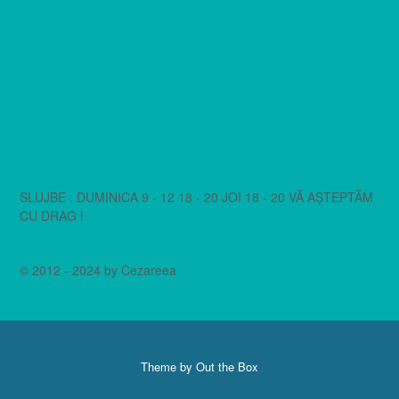
SLUJBE : DUMINICA 9 - 12 18 - 20 JOI 18 - 20 VĂ AȘTEPTĂM
CU DRAG !
© 2012 - 2024 by Cezareea
Theme by
Out the Box