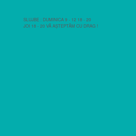
SLUJBE : DUMINICA 9 - 12 18 - 20
JOI 18 - 20 VĂ AȘTEPTĂM CU DRAG !