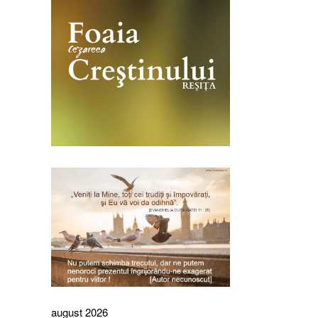
august 2026