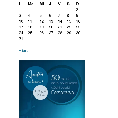
L
Ma
Mi
J
V
S
D
1
2
3
4
5
6
7
8
9
10
11
12
13
14
15
16
17
18
19
20
21
22
23
24
25
26
27
28
29
30
31
« iun.