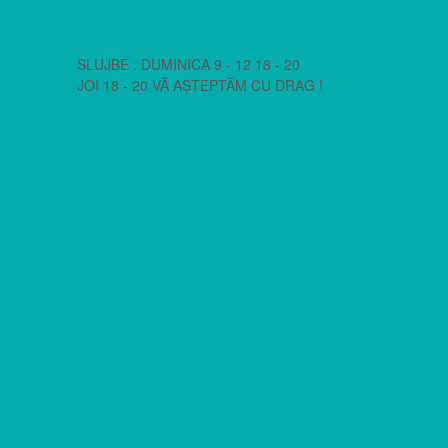
SLUJBE : DUMINICA 9 - 12 18 - 20
JOI 18 - 20 VĂ AȘTEPTĂM CU DRAG !