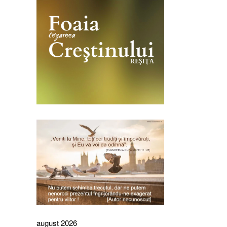
august 2026