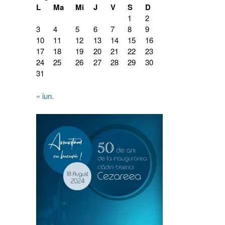
L
Ma
Mi
J
V
S
D
1
2
3
4
5
6
7
8
9
10
11
12
13
14
15
16
17
18
19
20
21
22
23
24
25
26
27
28
29
30
31
« iun.