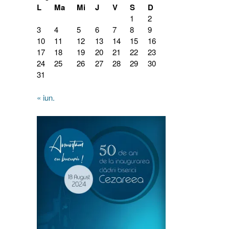
L
Ma
Mi
J
V
S
D
1
2
3
4
5
6
7
8
9
10
11
12
13
14
15
16
17
18
19
20
21
22
23
24
25
26
27
28
29
30
31
« iun.