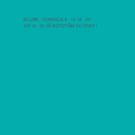
SLUJBE : DUMINICA 9 - 12 18 - 20
JOI 18 - 20 VĂ AȘTEPTĂM CU DRAG !