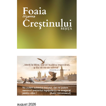
august 2026